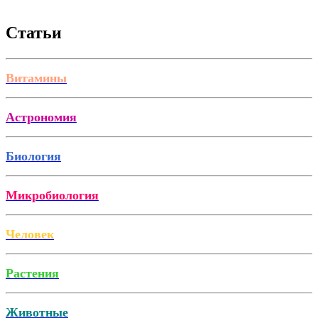
Статьи
Витамины
Астрономия
Биология
Микробиология
Человек
Растения
Животные