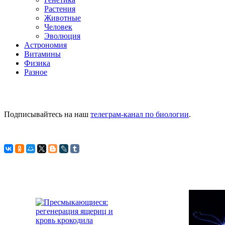
Растения
Животные
Человек
Эволюция
Астрономия
Витамины
Физика
Разное
Подписывайтесь на наш
телеграм-канал по биологии
.