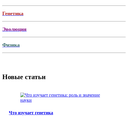
Генетика
Эволюция
Физика
Новые статьи
Что изучает генетика