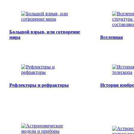
Большой взрыв, или сотворение
мира
Вселенная
Рефлекторы и рефракторы
История изобре