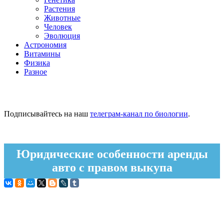
Растения
Животные
Человек
Эволюция
Астрономия
Витамины
Физика
Разное
Подписывайтесь на наш
телеграм-канал по биологии
.
Юридические особенности аренды
авто с правом выкупа