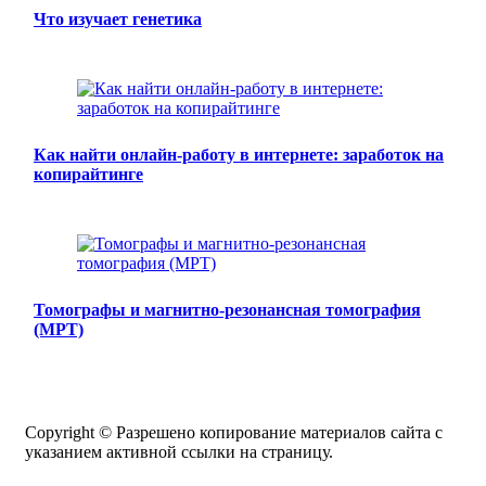
Что изучает генетика
Как найти онлайн-работу в интернете: заработок на
копирайтинге
Томографы и магнитно-резонансная томография
(МРТ)
Copyright © Разрешено копирование материалов сайта с
указанием активной ссылки на страницу.