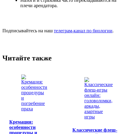
Налоги и страховка часто перекладываются на
плечи арендатора.
Подписывайтесь на наш
телеграм-канал по биологии
.
Читайте также
Кремация:
особенности
Классические флеш-
процедуры и