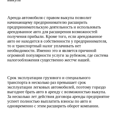
Аренда автомобиля с правом выкупа позволит
начинающему предпринимателю расширить
предпринимательскую деятельность и использовать
арендованное авто для расширения возможностей
получения прибыли. Кроме того, если арендованное
авто не находится в собственности у предпринимателя,
то и транспортный налог уплачивать нет
необходимости. Именно это и является причиной
огромной популярности услуги за рубежом, где система
налогообложения существенно жестче нашей.
Срок эксплуатации грузового и специального
транспорта в несколько раз превышает срок
эксплуатации легковых автомобилей, поэтому гораздо
выгоднее брать авто в аренду с возможностью выкупа.
За несколько лет действия договора аренды предприятие
успеет полностью выплатить взносы по авто и
одновременно с этим расширить оборот компании.