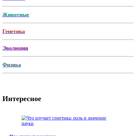
Животные
Генетика
Эволюция
Физика
Интересное