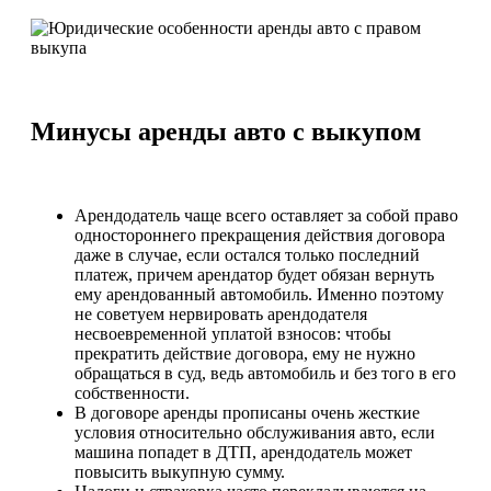
Минусы аренды авто с выкупом
Арендодатель чаще всего оставляет за собой право
одностороннего прекращения действия договора
даже в случае, если остался только последний
платеж, причем арендатор будет обязан вернуть
ему арендованный автомобиль. Именно поэтому
не советуем нервировать арендодателя
несвоевременной уплатой взносов: чтобы
прекратить действие договора, ему не нужно
обращаться в суд, ведь автомобиль и без того в его
собственности.
В договоре аренды прописаны очень жесткие
условия относительно обслуживания авто, если
машина попадет в ДТП, арендодатель может
повысить выкупную сумму.