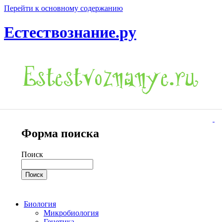
Перейти к основному содержанию
Естествознание.ру
Форма поиска
Поиск
Биология
Микробиология
Генетика