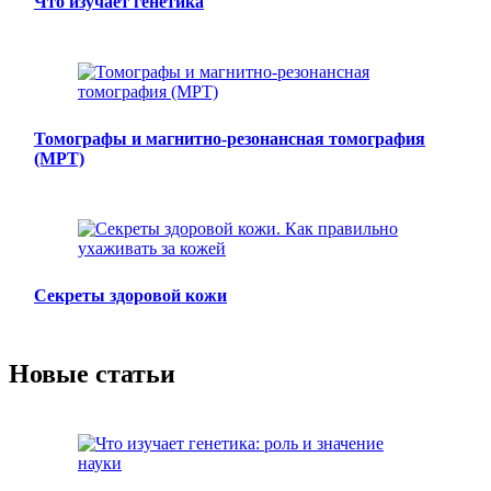
Что изучает генетика
Томографы и магнитно-резонансная томография
(МРТ)
Секреты здоровой кожи
Новые статьи