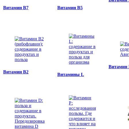
Витамин B7
Витамин В5
Витамин
Витамин В2
Витамины L