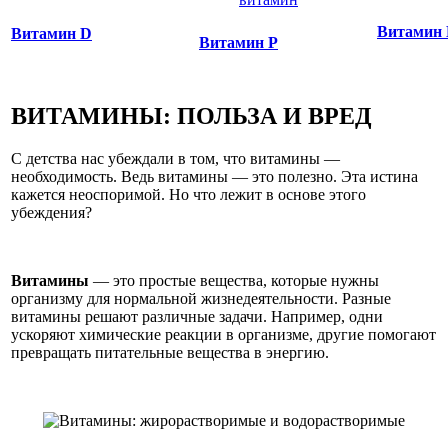
Витамин
Витамин D
Витамин Р
ВИТАМИНЫ: ПОЛЬЗА И ВРЕД
С детства нас убеждали в том, что витамины —
необходимость. Ведь витамины — это полезно. Эта истина
кажется неоспоримой. Но что лежит в основе этого
убеждения?
Витамины
— это простые вещества, которые нужны
организму для нормальной жизнедеятельности. Разные
витамины решают различные задачи. Например, одни
ускоряют химические реакции в организме, другие помогают
превращать питательные вещества в энергию.