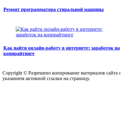
Ремонт программатора стиральной машины
Как найти онлайн-работу в интернете: заработок на
копирайтинге
Copyright © Разрешено копирование материалов сайта с
указанием активной ссылки на страницу.