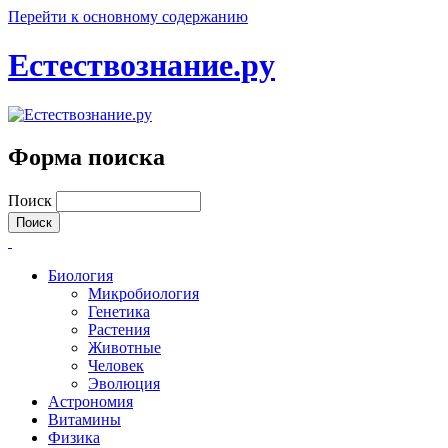
Перейти к основному содержанию
Естествознание.ру
Форма поиска
Поиск
Биология
Микробиология
Генетика
Растения
Животные
Человек
Эволюция
Астрономия
Витамины
Физика