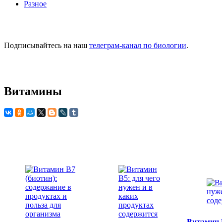
Разное
Подписывайтесь на наш
телеграм-канал по биологии
.
Витамины
Витамин 