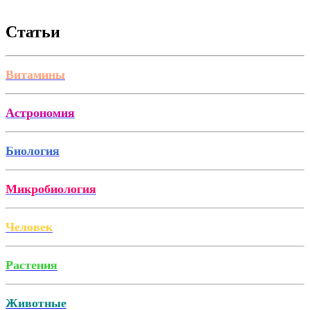
Статьи
Витамины
Астрономия
Биология
Микробиология
Человек
Растения
Животные