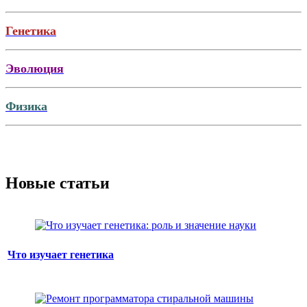
Генетика
Эволюция
Физика
Новые статьи
Что изучает генетика