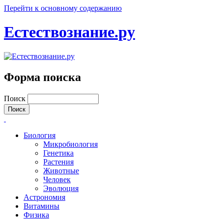
Перейти к основному содержанию
Естествознание.ру
Форма поиска
Поиск
Биология
Микробиология
Генетика
Растения
Животные
Человек
Эволюция
Астрономия
Витамины
Физика