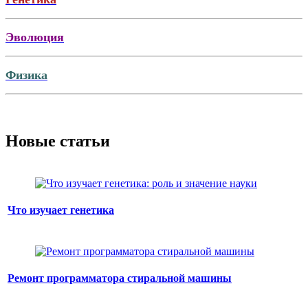
Эволюция
Физика
Новые статьи
Что изучает генетика
Ремонт программатора стиральной машины