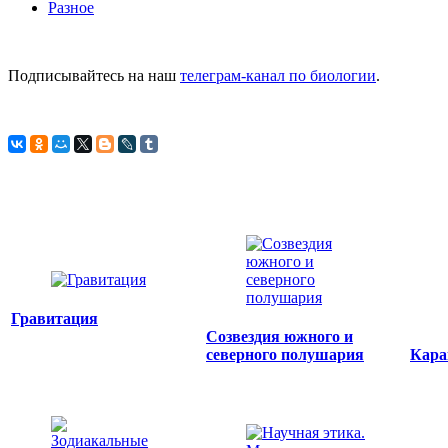
Разное
Подписывайтесь на наш
телеграм-канал по биологии
.
Гравитация
Созвездия южного и
северного полушария
Кара