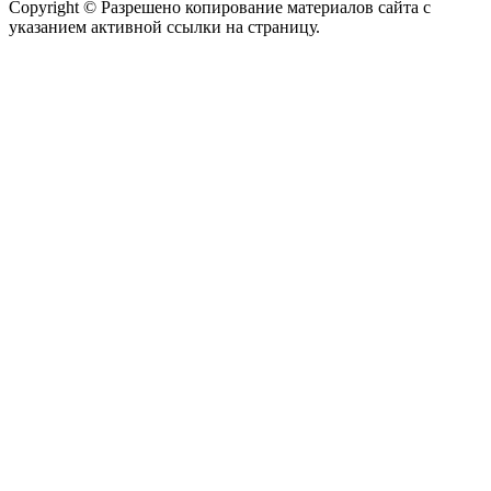
Copyright © Разрешено копирование материалов сайта с
указанием активной ссылки на страницу.