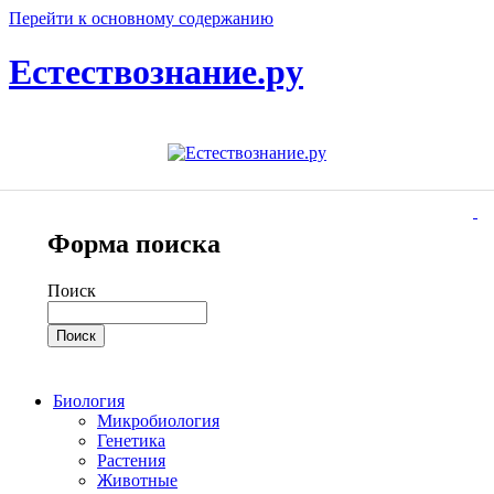
Перейти к основному содержанию
Естествознание.ру
Форма поиска
Поиск
Биология
Микробиология
Генетика
Растения
Животные