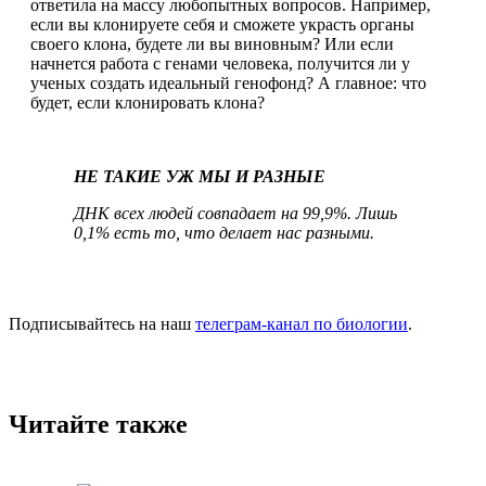
ответила на массу любопытных вопросов. Например,
если вы клонируете себя и сможете украсть органы
своего клона, будете ли вы виновным? Или если
начнется работа с генами человека, получится ли у
ученых создать идеальный генофонд? А главное: что
будет, если клонировать клона?
НЕ ТАКИЕ УЖ МЫ И РАЗНЫЕ
ДНК всех людей совпадает на 99,9%. Лишь
0,1% есть то, что делает нас разными.
Подписывайтесь на наш
телеграм-канал по биологии
.
Читайте также