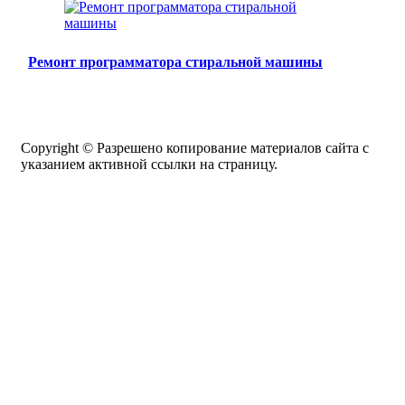
Ремонт программатора стиральной машины
Copyright © Разрешено копирование материалов сайта с
указанием активной ссылки на страницу.