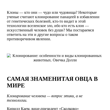
Клоны — кто они — чудо или чудовища? Некоторые
ученые считают клонирование панацеей в избавлении
от генетических болезней, кто-то видит в этой
технологии вселенское зло, ибо кто есть клон —
искусственный человек без души? Мы постараемся
ответить на эти и другие вопросы о таком
противоречивом явлении.
САМАЯ ЗНАМЕНИТАЯ ОВЦА В
МИРЕ
Клонирование человека — вопрос этики, а не
технологии.
Кирилл Каем, вице-президент «Сколково»