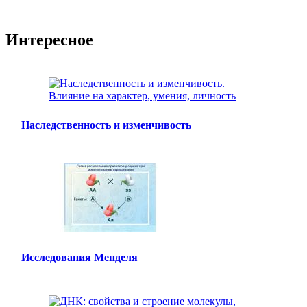
Интересное
Наследственность и изменчивость
Исследования Менделя