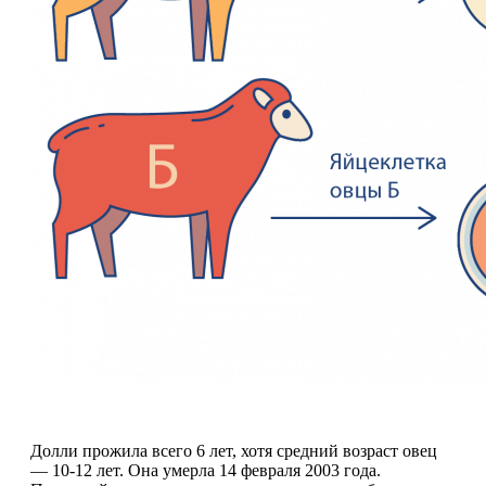
Долли прожила всего 6 лет, хотя средний возраст овец
— 10-12 лет. Она умерла 14 февраля 2003 года.