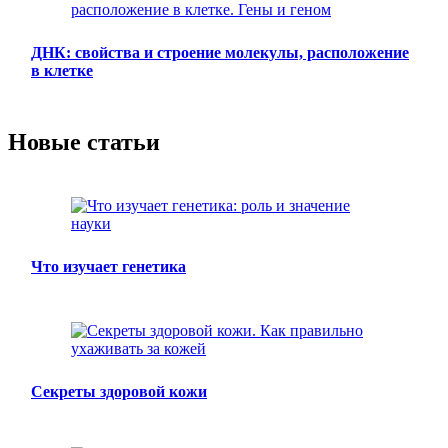
ДНК: свойства и строение молекулы, расположение
в клетке
Новые статьи
Что изучает генетика
Секреты здоровой кожи