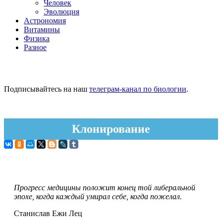
Человек
Эволюция
Астрономия
Витамины
Физика
Разное
Подписывайтесь на наш
телеграм-канал по биологии
.
Клонирование
Прогресс медицины положит конец той либеральной
эпохе, когда каждый умирал себе, когда пожелал.
Станислав Ежи Лец