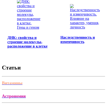
Наследственность и
ДНК: свойства и
изменчивость
строение молекулы,
расположение в клетке
Статьи
Витамины
Астрономия