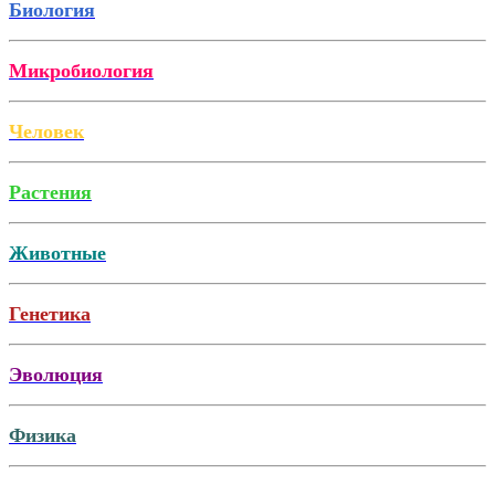
Биология
Микробиология
Человек
Растения
Животные
Генетика
Эволюция
Физика