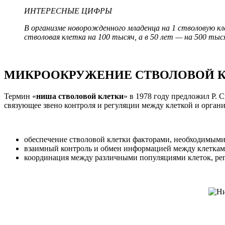
ИНТЕРЕСНЫЕ ЦИФРЫ
В организме новорожденного младенца на 1 стволовую кл
стволовая клетка на 100 тысяч, а в 50 лет — на 500 тыс
МИКРООКРУЖЕНИЕ СТВОЛОВОЙ 
Термин «
ниша стволовой клетки
» в 1978 году предложил Р.
связующее звено контроля и регуляции между клеткой и орган
обеспечение стволовой клетки факторами, необходимыми 
взаимный контроль и обмен информацией между клетками
координация между различными популяциями клеток, ре