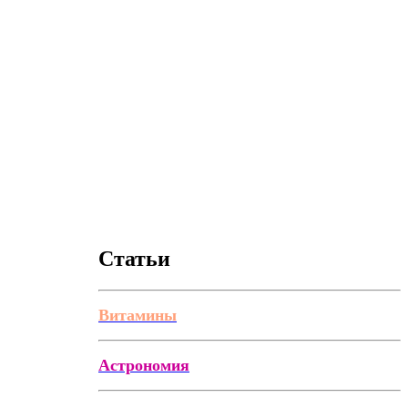
Статьи
Витамины
Астрономия