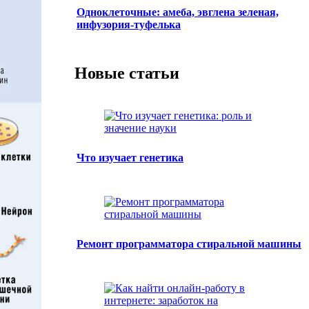
Одноклеточные: амеба, эвглена зеленая,
инфузория-туфелька
Новые статьи
Что изучает генетика
Ремонт программатора стиральной машины