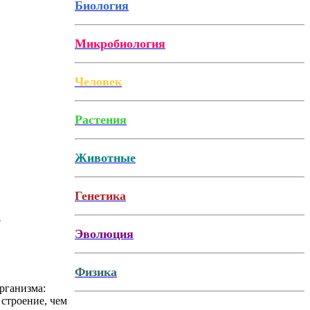
Биология
Микробиология
Человек
Растения
Животные
Генетика
.
Эволюция
Физика
рганизма:
 строение, чем