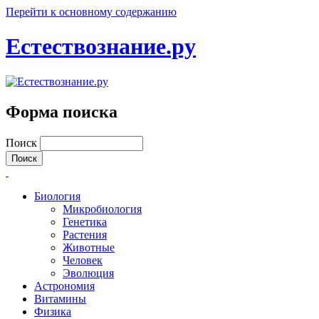
Перейти к основному содержанию
Естествознание.ру
Форма поиска
Поиск
Биология
Микробиология
Генетика
Растения
Животные
Человек
Эволюция
Астрономия
Витамины
Физика