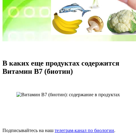
В каких еще продуктах содержится
Витамин B7 (биотин)
Подписывайтесь на наш
телеграм-канал по биологии
.