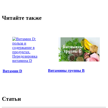
Читайте также
Витамины группы B
Витамин D
Статьи