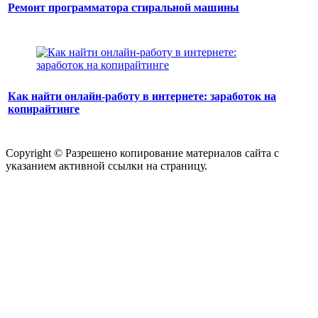
Ремонт программатора стиральной машины
Как найти онлайн-работу в интернете: заработок на
копирайтинге
Copyright © Разрешено копирование материалов сайта с
указанием активной ссылки на страницу.