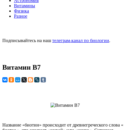
Астрономия
Витамины
Физика
Разное
Подписывайтесь на наш
телеграм-канал по биологии
.
Витамин B7
Название «биотин» происходит от древнегреческого слова «