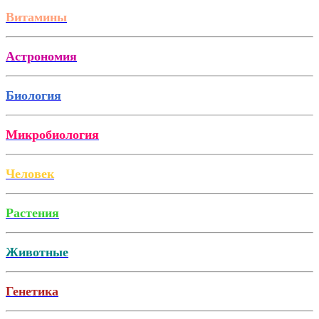
Витамины
Астрономия
Биология
Микробиология
Человек
Растения
Животные
Генетика