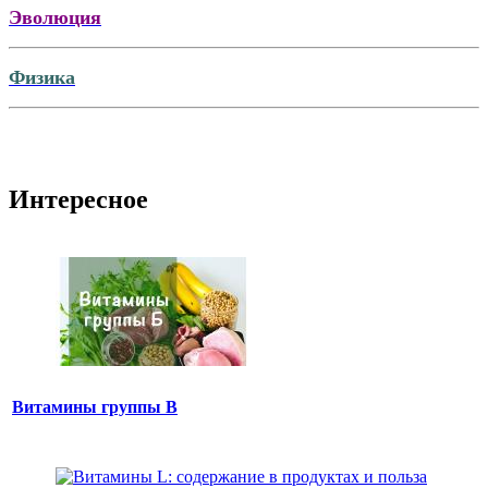
Эволюция
Физика
Интересное
Витамины группы B