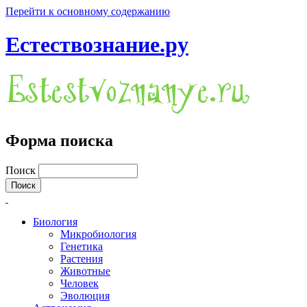
Перейти к основному содержанию
Естествознание.ру
Форма поиска
Поиск
Биология
Микробиология
Генетика
Растения
Животные
Человек
Эволюция