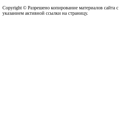
Copyright © Разрешено копирование материалов сайта с
указанием активной ссылки на страницу.