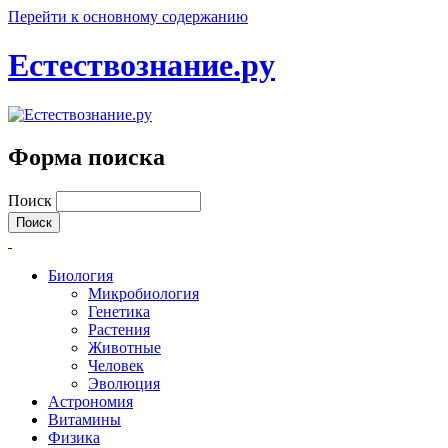
Перейти к основному содержанию
Естествознание.ру
Форма поиска
Поиск
Биология
Микробиология
Генетика
Растения
Животные
Человек
Эволюция
Астрономия
Витамины
Физика