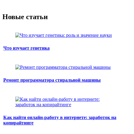
Новые статьи
Что изучает генетика
Ремонт программатора стиральной машины
Как найти онлайн-работу в интернете: заработок на
копирайтинге