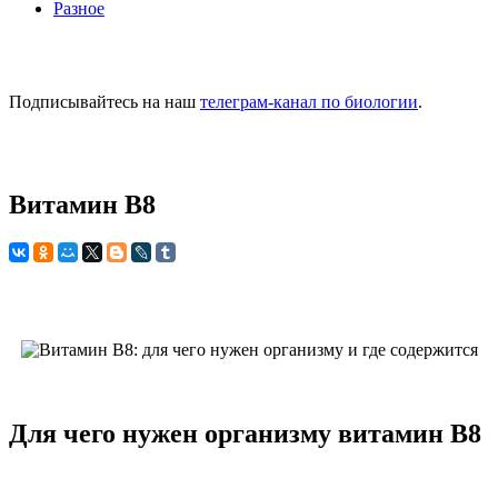
Разное
Подписывайтесь на наш
телеграм-канал по биологии
.
Витамин В8
Для чего нужен организму витамин В8