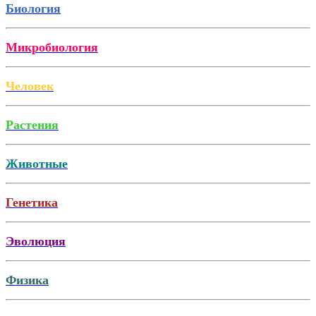
Биология
Микробиология
Человек
Растения
Животные
Генетика
Эволюция
Физика