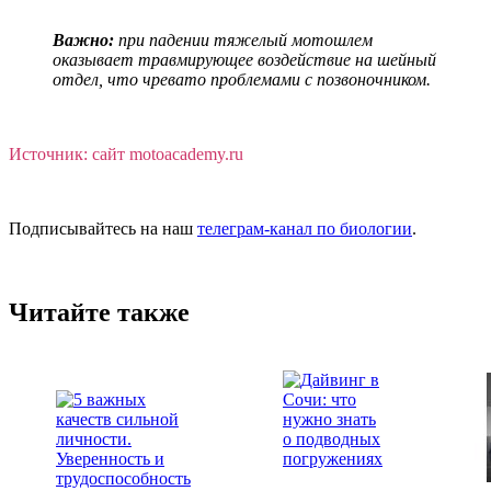
Важно:
при падении тяжелый мотошлем
оказывает травмирующее воздействие на шейный
отдел, что чревато проблемами с позвоночником.
Источник: сайт motoacademy.ru
Подписывайтесь на наш
телеграм-канал по биологии
.
Читайте также