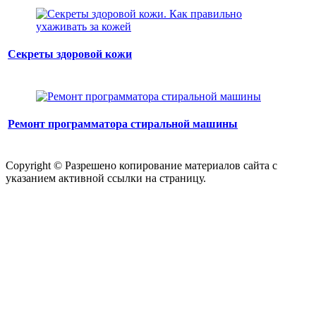
Секреты здоровой кожи
Ремонт программатора стиральной машины
Copyright © Разрешено копирование материалов сайта с
указанием активной ссылки на страницу.