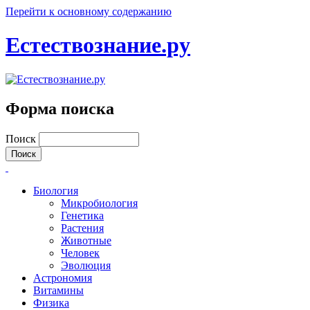
Перейти к основному содержанию
Естествознание.ру
Форма поиска
Поиск
Биология
Микробиология
Генетика
Растения
Животные
Человек
Эволюция
Астрономия
Витамины
Физика