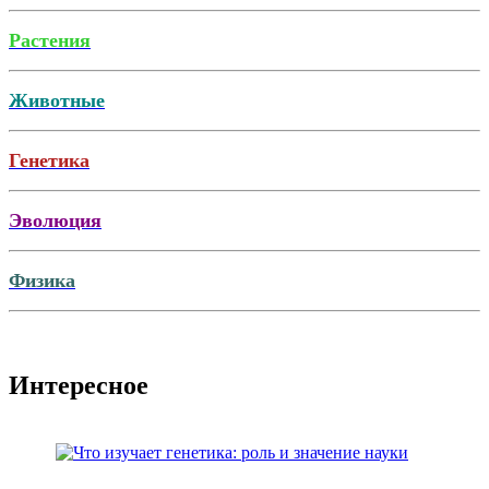
Растения
Животные
Генетика
Эволюция
Физика
Интересное