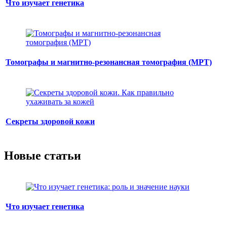
Что изучает генетика
Томографы и магнитно-резонансная томография (МРТ)
Секреты здоровой кожи
Новые статьи
Что изучает генетика