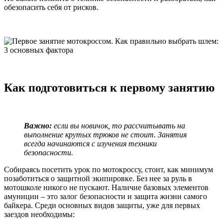
обезопасить себя от рисков.
Как подготовиться к первому занятию
Важно:
если вы новичок, то рассчитывать на
выполнение крутых трюков не стоит. Занятия
всегда начинаются с изучения техники
безопасности.
Собираясь посетить урок по мотокроссу, стоит, как минимум
позаботиться о защитной экипировке. Без нее за руль в
мотошколе никого не пускают. Наличие базовых элементов
амуниции – это залог безопасности и защита жизни самого
байкера. Среди основных видов защиты, уже для первых
заездов необходимы: