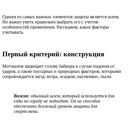
Одним из самых важных элементов защиты является шлем.
Но важно уметь правильно выбрать его с учетом
особенностей применения. Расскажем, какие факторы
учитывать.
Первый критерий: конструкция
Мотошлем защищает голову байкера в случае падения от
ударов, а также погодных и природных факторов, которыми
сопровождается заезд: ветра, осадков, насекомых, пыли.
Важно
: обычный шлем, который используется для
езды по городу не подходит. Он не способен
обеспечить должный уровень защиты для
спортсмена.