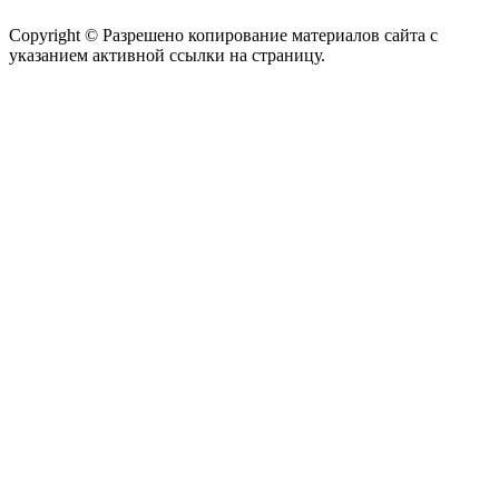
Copyright © Разрешено копирование материалов сайта с
указанием активной ссылки на страницу.