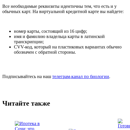
Все необходимые реквизиты идентичны тем, что есть и у
обычных карт. На виртуальной кредитной карте вы найдете:
номер карты, состоящий из 16 цифр;
имя и фамилию владельца карты в латинской
транскрипции;
CVV-код, который на пластиковых вариантах обычно
обозначен с обратной стороны.
Подписывайтесь на наш
телеграм-канал по биологии
.
Читайте также