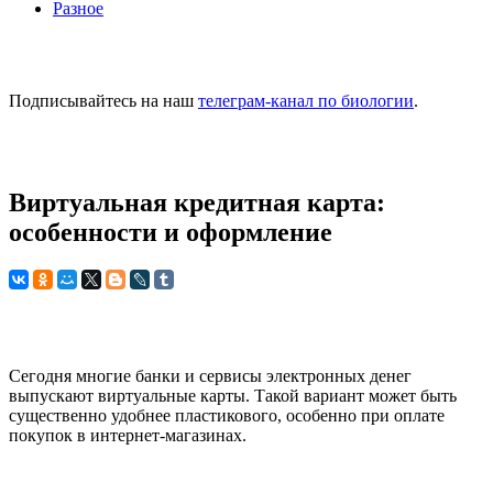
Разное
Подписывайтесь на наш
телеграм-канал по биологии
.
Виртуальная кредитная карта:
особенности и оформление
Сегодня многие банки и сервисы электронных денег
выпускают виртуальные карты. Такой вариант может быть
существенно удобнее пластикового, особенно при оплате
покупок в интернет-магазинах.