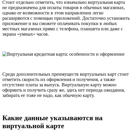
Стоит отдельно отметить, что изначально виртуальная карта
не предназначена для оплаты товаров в обычных магазинах,
однако ее возможности в этом направлении легко
расширяются с помощью приложений. Достаточно установить
приложение и вы сможете оплачивать покупки в любых
местных магазинах прямо с телефона, планшета или даже с
экрана «умных» часов.
Среди дополнительных преимуществ виртуальных карт стоит
отметить скорость их оформления и получения, а также
отсутствие платы за выпуск. Виртуальную карту можно
оформить и получить сразу же, здесь нет периода ожидания,
забирать ее тоже не надо, как обычную карту.
Какие данные указываются на
виртуальной карте