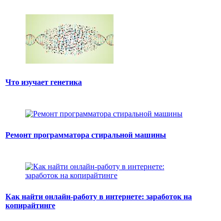
Что изучает генетика
Ремонт программатора стиральной машины
Как найти онлайн-работу в интернете: заработок на
копирайтинге