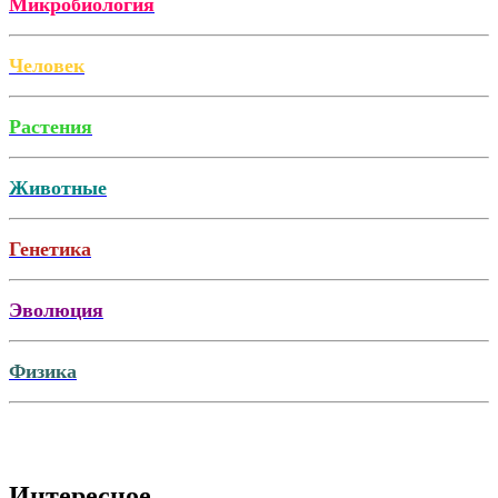
Микробиология
Человек
Растения
Животные
Генетика
Эволюция
Физика
Интересное