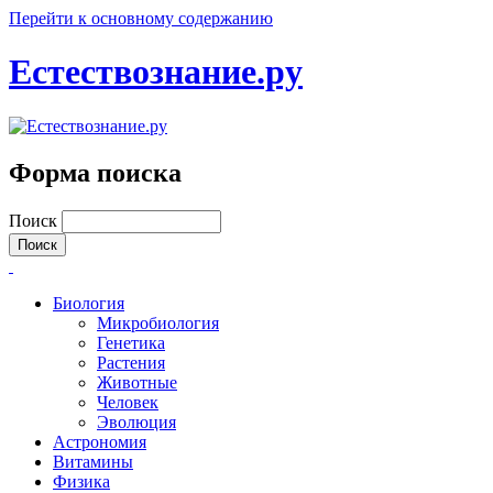
Перейти к основному содержанию
Естествознание.ру
Форма поиска
Поиск
Биология
Микробиология
Генетика
Растения
Животные
Человек
Эволюция
Астрономия
Витамины
Физика