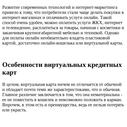
Развитие современных технологий и интернет-маркетинга
привело к тому, что потребители стали чаще делать покупки в
интернет-магазинах и оплачивать услуги онлайн. Такой
способ очень удобен, можно оплатить услуги ЖКХ, интернет
и телевидение, расплатиться за товары, начиная с косметики и
заканчивая крупногабаритной мебелью и техникой. Однако
для оплаты онлайн необязательно владеть пластиковой
картой, достаточно онлайн-кошелька или виртуальной карты.
Особенности виртуальных кредитных
карт
В целом, виртуальная карта ничем не отличается от обычной
и обладает почти теми же характеристиками, что и обычная.
Главное различие заключается в том, что она нематериальна -
ее не поместить в кошелек и невозможно положить в карман.
Впрочем, в этом есть и преимущества, ведь ее нельзя потерять
или украсть.