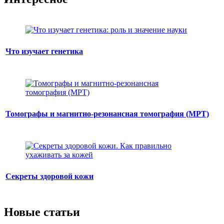
Что изучает генетика
Томографы и магнитно-резонансная томография (МРТ)
Секреты здоровой кожи
Новые статьи