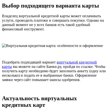
Выбор подходящего варианта карты
Владелец виртуальной кредитной карты может оплачивать
услуги, проводить платежи и совершать покупки. Однако на
данный момент не у всех банков есть такой удобный
финансовый инструмент.
Подобрать подходящий вариант
виртуальной кредитной
карты
вы можете на сайте Банки.ру, пройдя по ссылке. Чтобы
получить карту необходимо будет заполнить анкету (одну или
несколько) и подать ее в выбранные банки. Оформление
заявки через сайт повышает шансы одобрения.
Актуальность виртуальных
кредитных карт