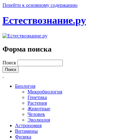
Перейти к основному содержанию
Естествознание.ру
Форма поиска
Поиск
Биология
Микробиология
Генетика
Растения
Животные
Человек
Эволюция
Астрономия
Витамины
Физика