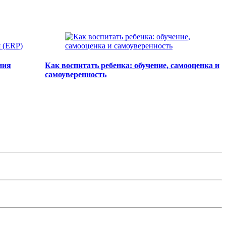
ния
Как воспитать ребенка: обучение, самооценка и
самоуверенность