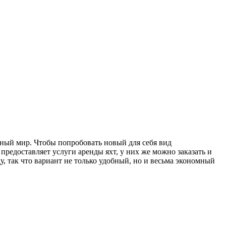
дный мир. Чтобы попробовать новый для себя вид
 предоставляет услуги аренды яхт, у них же можно заказать и
у, так что вариант не только удобный, но и весьма экономный