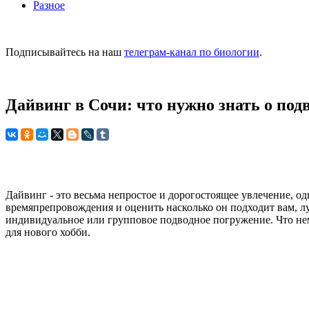
Разное
Подписывайтесь на наш
телеграм-канал по биологии
.
Дайвинг в Сочи: что нужно знать о по
Дайвинг - это весьма непростое и дорогостоящее увлечение, 
времяпрепровождения и оценить насколько он подходит вам, луч
индивидуальное или групповое подводное погружение. Что нема
для нового хобби.