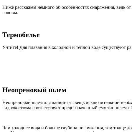
Ниже расскажем немного об особенностях снаряжения, ведь от
головы.
Термобелье
Учтите! Для плавания в холодной и теплой воде существуют ра
Неопреновый шлем
Неопреновый шлем для дайвинга - вещь исключительной необх
гидрокостюма соответствует предназначенный ему тип шлема.
Чем холоднее вода и больше глубина погружения, тем толще д