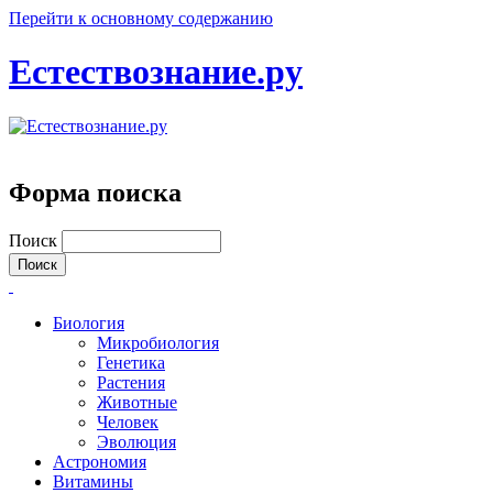
Перейти к основному содержанию
Естествознание.ру
Форма поиска
Поиск
Биология
Микробиология
Генетика
Растения
Животные
Человек
Эволюция
Астрономия
Витамины