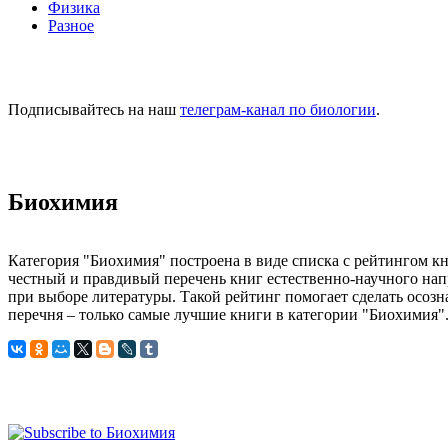
Физика
Разное
Подписывайтесь на наш
телеграм-канал по биологии
.
Биохимия
Категория "Биохимия" построена в виде списка с рейтингом к
честный и правдивый перечень книг естественно-научного напр
при выборе литературы. Такой рейтинг помогает сделать осоз
перечня – только самые лучшие книги в категории "Биохимия"