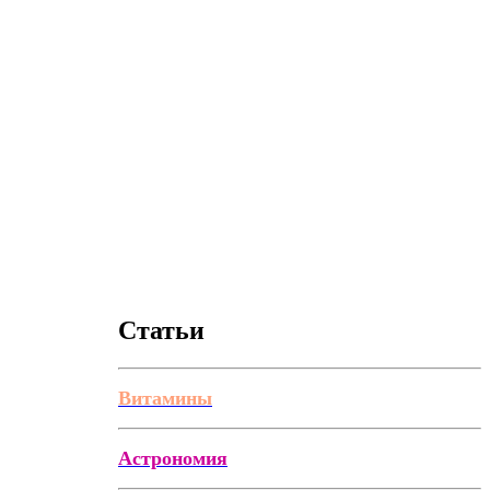
Статьи
Витамины
Астрономия