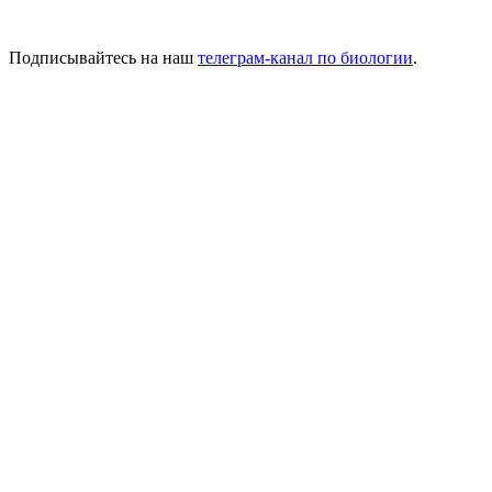
Подписывайтесь на наш
телеграм-канал по биологии
.