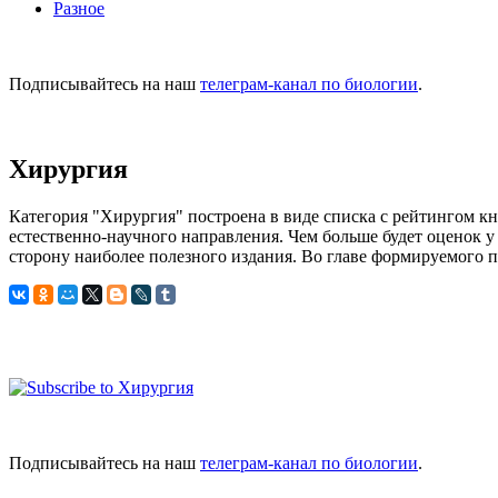
Разное
Подписывайтесь на наш
телеграм-канал по биологии
.
Хирургия
Категория "Хирургия" построена в виде списка с рейтингом к
естественно-научного направления. Чем больше будет оценок у
сторону наиболее полезного издания. Во главе формируемого п
Подписывайтесь на наш
телеграм-канал по биологии
.