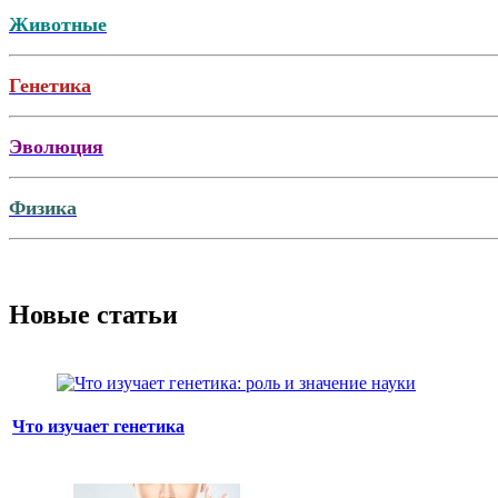
Животные
Генетика
Эволюция
Физика
Новые статьи
Что изучает генетика