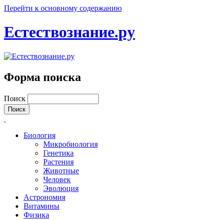
Перейти к основному содержанию
Естествознание.ру
Форма поиска
Поиск
Биология
Микробиология
Генетика
Растения
Животные
Человек
Эволюция
Астрономия
Витамины
Физика