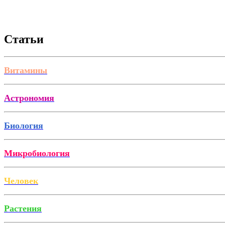
Статьи
Витамины
Астрономия
Биология
Микробиология
Человек
Растения