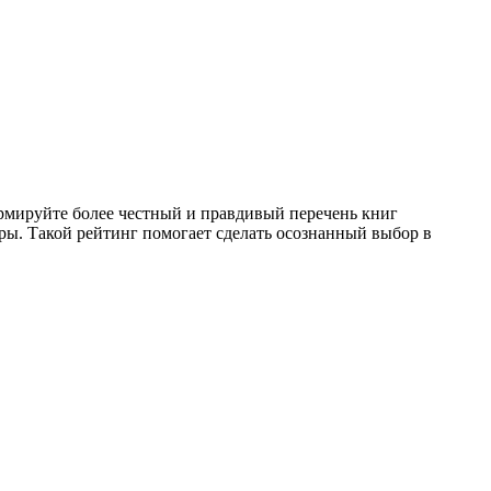
ормируйте более честный и правдивый перечень книг
уры. Такой рейтинг помогает сделать осознанный выбор в