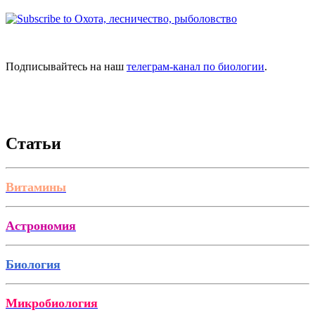
Подписывайтесь на наш
телеграм-канал по биологии
.
Статьи
Витамины
Астрономия
Биология
Микробиология