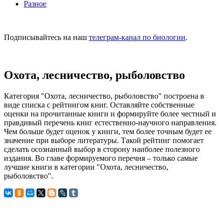
Разное
Подписывайтесь на наш
телеграм-канал по биологии
.
Охота, лесничество, рыболовство
Категория "Охота, лесничество, рыболовство" построена в
виде списка с рейтингом книг. Оставляйте собственные
оценки на прочитанные книги и формируйте более честный и
правдивый перечень книг естественно-научного направления.
Чем больше будет оценок у книги, тем более точным будет ее
значение при выборе литературы. Такой рейтинг помогает
сделать осознанный выбор в сторону наиболее полезного
издания. Во главе формируемого перечня – только самые
лучшие книги в категории "Охота, лесничество,
рыболовство".