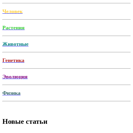
Человек
Растения
Животные
Генетика
Эволюция
Физика
Новые статьи