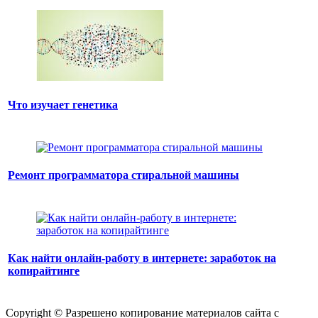
Что изучает генетика
Ремонт программатора стиральной машины
Как найти онлайн-работу в интернете: заработок на
копирайтинге
Copyright © Разрешено копирование материалов сайта с