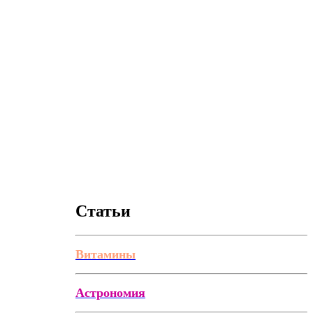
Статьи
Витамины
Астрономия