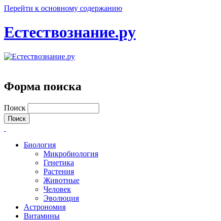
Перейти к основному содержанию
Естествознание.ру
Форма поиска
Поиск
Биология
Микробиология
Генетика
Растения
Животные
Человек
Эволюция
Астрономия
Витамины