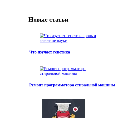
Новые статьи
Что изучает генетика
Ремонт программатора стиральной машины