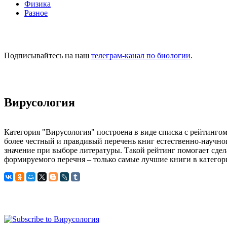
Физика
Разное
Подписывайтесь на наш
телеграм-канал по биологии
.
Вирусология
Категория "Вирусология" построена в виде списка с рейтинго
более честный и правдивый перечень книг естественно-научног
значение при выборе литературы. Такой рейтинг помогает сдел
формируемого перечня – только самые лучшие книги в категор