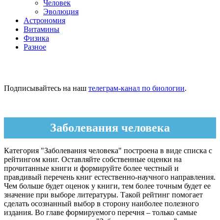
Человек
Эволюция
Астрономия
Витамины
Физика
Разное
Подписывайтесь на наш
телеграм-канал по биологии
.
Заболевания человека
Категория "Заболевания человека" построена в виде списка с
рейтингом книг. Оставляйте собственные оценки на
прочитанные книги и формируйте более честный и
правдивый перечень книг естественно-научного направления.
Чем больше будет оценок у книги, тем более точным будет ее
значение при выборе литературы. Такой рейтинг помогает
сделать осознанный выбор в сторону наиболее полезного
издания. Во главе формируемого перечня – только самые