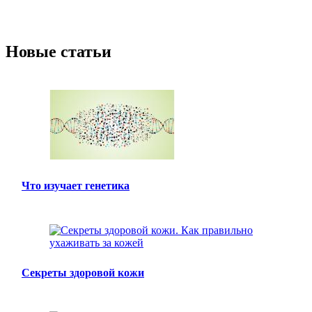
Новые статьи
Что изучает генетика
Секреты здоровой кожи