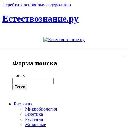
Перейти к основному содержанию
Естествознание.ру
Форма поиска
Поиск
Биология
Микробиология
Генетика
Растения
Животные