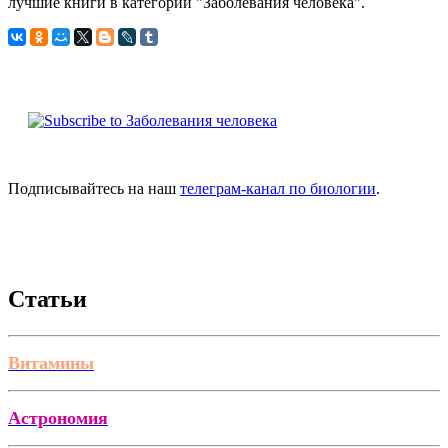
лучшие книги в категории "Заболевания человека".
Подписывайтесь на наш
телеграм-канал по биологии
.
Статьи
Витамины
Астрономия