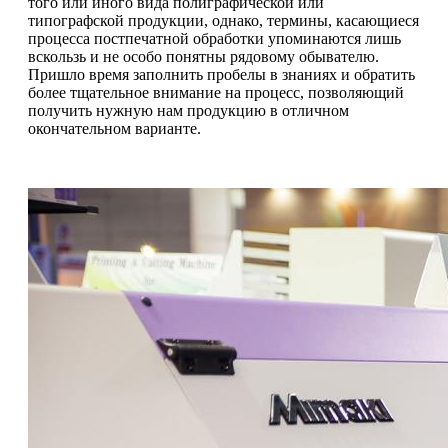
того или иного вида полиграфической или
типографской продукции, однако, термины, касающиеся
процесса постпечатной обработки упоминаются лишь
вскользь и не особо понятны рядовому обывателю.
Пришло время заполнить пробелы в знаниях и обратить
более тщательное внимание на процесс, позволяющий
получить нужную нам продукцию в отличном
окончательном варианте.