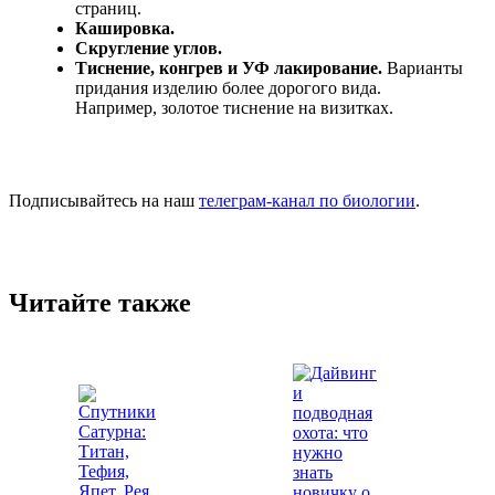
страниц.
Кашировка.
Скругление углов.
Тиснение, конгрев и УФ лакирование.
Варианты
придания изделию более дорогого вида.
Например, золотое тиснение на визитках.
Подписывайтесь на наш
телеграм-канал по биологии
.
Читайте также