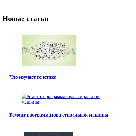
Новые статьи
Что изучает генетика
Ремонт программатора стиральной машины