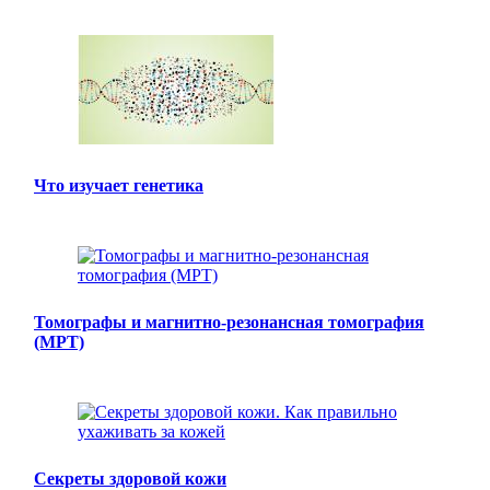
Что изучает генетика
Томографы и магнитно-резонансная томография
(МРТ)
Секреты здоровой кожи