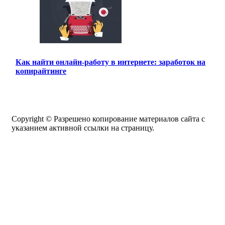
Как найти онлайн-работу в интернете: заработок на
копирайтинге
Copyright © Разрешено копирование материалов сайта с
указанием активной ссылки на страницу.