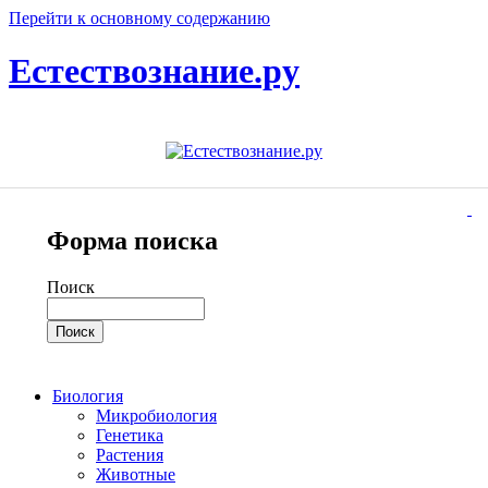
Перейти к основному содержанию
Естествознание.ру
Форма поиска
Поиск
Биология
Микробиология
Генетика
Растения
Животные