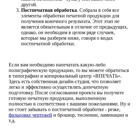
другой.
Постпечатная обработка
. Собрала в себя все
элементы обработки печатной продукции для
получения конечного результата. Этот этап не
является обязательным в отличие от предыдущих,
однако, он необходим в целом ряде случаев,
которые мы разберем ниже, говоря о видах
постпечатной обработки.
Если вам необходимо напечатать какую-либо
полиграфическую продукцию, то вы можете обратиться
в типографию и копировальный центр «ВПЕЧАТЬ».
Здесь есть собственная дизайн-студия, что позволяет
легко и эффективно осуществлять допечатную
подготовку. После согласования проекта вы получите
готовую печатную продукции, выполненную
полностью в соответствии с вашими пожеланиями. Ну и
не стоит забывать о постпечатной обработке - резке,
фальцовке чертежей
и брошюр, тиснении, ламинации и
т.д.