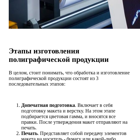
Этапы изготовления
полиграфической продукции
В целом, стоит понимать, что обработка и изготовление
полиграфической продукции состоят из 3
последовательных этапов:
Допечатная подготовка
. Включает в себя
подготовку макета и верстку. На этом этапе
подбирается цветовая гамма, и вносятся все
правки. После утверждения макет отправляют на
печать.
Печать
. Представляет собой передачу элементов
макета на носитель - бумагу или какой-либо