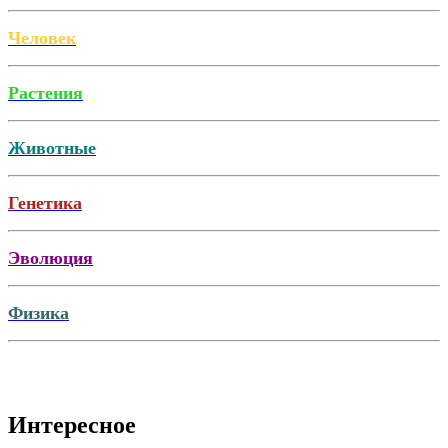
Человек
Растения
Животные
Генетика
Эволюция
Физика
Интересное