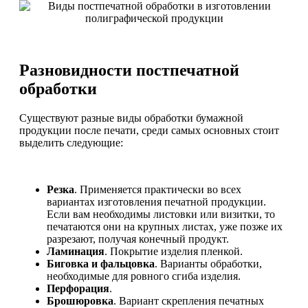
Разновидности постпечатной
обработки
Существуют разные виды обработки бумажной
продукции после печати, среди самых основных стоит
выделить следующие:
Резка
. Применяется практически во всех
вариантах изготовления печатной продукции.
Если вам необходимы листовки или визитки, то
печатаются они на крупных листах, уже позже их
разрезают, получая конечный продукт.
Ламинация
. Покрытие изделия пленкой.
Биговка и фальцовка
. Варианты обработки,
необходимые для ровного сгиба изделия.
Перфорация
.
Брошюровка
. Вариант скрепления печатных