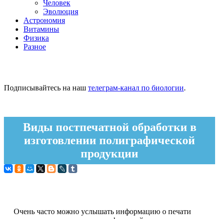
Человек
Эволюция
Астрономия
Витамины
Физика
Разное
Подписывайтесь на наш
телеграм-канал по биологии
.
Виды постпечатной обработки в
изготовлении полиграфической
продукции
Очень часто можно услышать информацию о печати