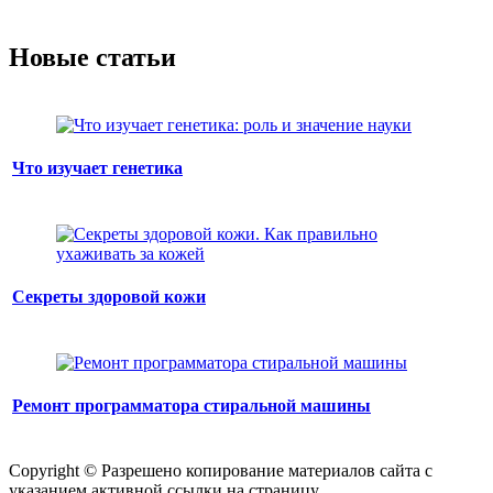
Новые статьи
Что изучает генетика
Секреты здоровой кожи
Ремонт программатора стиральной машины
Copyright © Разрешено копирование материалов сайта с
указанием активной ссылки на страницу.