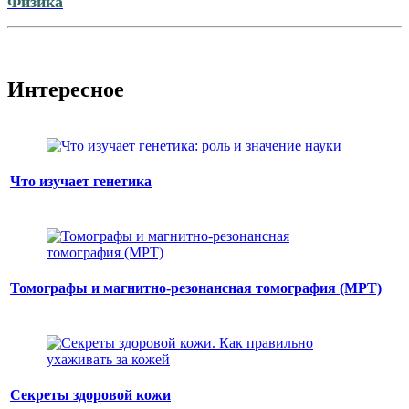
Физика
Интересное
Что изучает генетика
Томографы и магнитно-резонансная томография (МРТ)
Секреты здоровой кожи