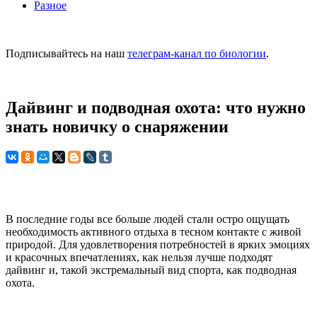
Разное
Подписывайтесь на наш
телеграм-канал по биологии
.
Дайвинг и подводная охота: что нужно
знать новичку о снаряжении
В последние годы все больше людей стали остро ощущать
необходимость активного отдыха в тесном контакте с живой
природой. Для удовлетворения потребностей в ярких эмоциях
и красочных впечатлениях, как нельзя лучше подходят
дайвинг и, такой экстремальный вид спорта, как подводная
охота.