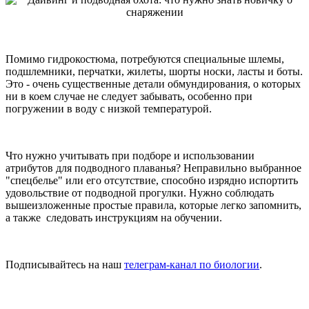
Помимо гидрокостюма, потребуются специальные шлемы,
подшлемники, перчатки, жилеты, шорты носки, ласты и боты.
Это - очень существенные детали обмундирования, о которых
ни в коем случае не следует забывать, особенно при
погружении в воду с низкой температурой.
Что нужно учитывать при подборе и использовании
атрибутов для подводного плаванья? Неправильно выбранное
"спецбелье" или его отсутствие, способно изрядно испортить
удовольствие от подводной прогулки. Нужно соблюдать
вышеизложенные простые правила, которые легко запомнить,
а также следовать инструкциям на обучении.
Подписывайтесь на наш
телеграм-канал по биологии
.