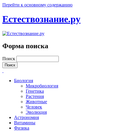
Перейти к основному содержанию
Естествознание.ру
Форма поиска
Поиск
Биология
Микробиология
Генетика
Растения
Животные
Человек
Эволюция
Астрономия
Витамины
Физика