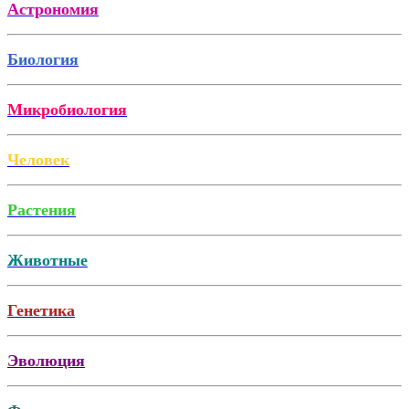
Астрономия
Биология
Микробиология
Человек
Растения
Животные
Генетика
Эволюция