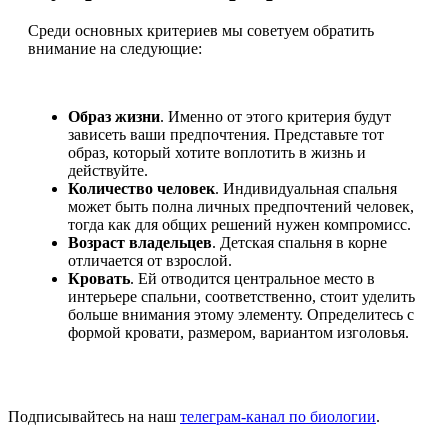
Среди основных критериев мы советуем обратить
внимание на следующие:
Образ жизни
. Именно от этого критерия будут
зависеть ваши предпочтения. Представьте тот
образ, который хотите воплотить в жизнь и
действуйте.
Количество человек
. Индивидуальная спальня
может быть полна личных предпочтений человек,
тогда как для общих решений нужен компромисс.
Возраст владельцев
. Детская спальня в корне
отличается от взрослой.
Кровать
. Ей отводится центральное место в
интерьере спальни, соответственно, стоит уделить
больше внимания этому элементу. Определитесь с
формой кровати, размером, вариантом изголовья.
Подписывайтесь на наш
телеграм-канал по биологии
.