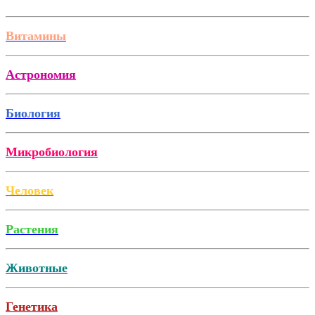
Витамины
Астрономия
Биология
Микробиология
Человек
Растения
Животные
Генетика