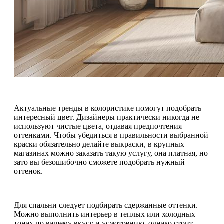
Актуальные тренды в колористике помогут подобрать
интересный цвет. Дизайнеры практически никогда не
используют чистые цвета, отдавая предпочтения
оттенками. Чтобы убедиться в правильности выбранной
краски обязательно делайте выкраски, в крупных
магазинах можно заказать такую услугу, она платная, но
зато вы безошибочно сможете подобрать нужный
оттенок.
Для спальни следует подбирать сдержанные оттенки.
Можно выполнить интерьер в теплых или холодных
тонах по вашему вкусу и усмотрению, однако стоит