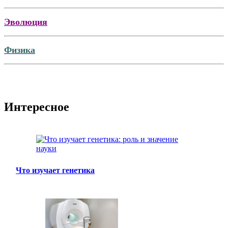
Эволюция
Физика
Интересное
Что изучает генетика