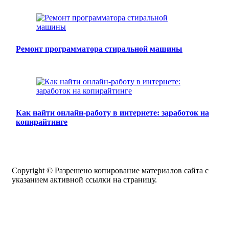
Ремонт программатора стиральной машины
Как найти онлайн-работу в интернете: заработок на
копирайтинге
Copyright © Разрешено копирование материалов сайта с
указанием активной ссылки на страницу.