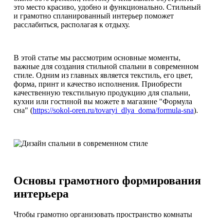
это место красиво, удобно и функционально. Стильный
и грамотно спланированный интерьер поможет
расслабиться, располагая к отдыху.
В этой статье мы рассмотрим основные моменты,
важные для создания стильной спальни в современном
стиле. Одним из главных является текстиль, его цвет,
форма, принт и качество исполнения. Приобрести
качественную текстильную продукцию для спальни,
кухни или гостиной вы можете в магазине "Формула
сна" (
https://sokol-oren.ru/tovaryi_dlya_doma/formula-sna
).
Основы грамотного формирования
интерьера
Чтобы грамотно организовать пространство комнаты