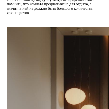
помнить, что комната предназначена для отдыха, а
значит, в ней не должно быть большого количества
ярких цветов.