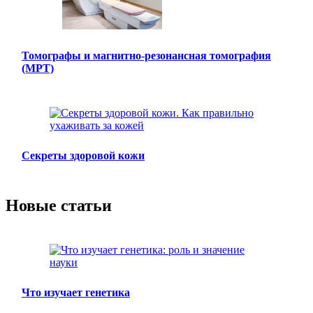
Томографы и магнитно-резонансная томография
(МРТ)
Секреты здоровой кожи
Новые статьи
Что изучает генетика