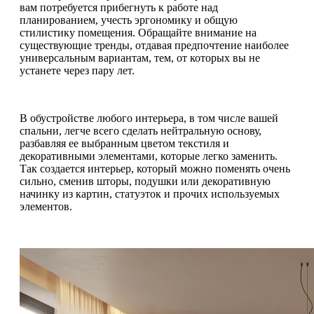
вам потребуется прибегнуть к работе над
планированием, учесть эргономику и общую
стилистику помещения. Обращайте внимание на
существующие тренды, отдавая предпочтение наиболее
универсальным вариантам, тем, от которых вы не
устанете через пару лет.
В обустройстве любого интерьера, в том числе вашей
спальни, легче всего сделать нейтральную основу,
разбавляя ее выбранным цветом текстиля и
декоративными элементами, которые легко заменить.
Так создается интерьер, который можно поменять очень
сильно, сменив шторы, подушки или декоративную
начинку из картин, статуэток и прочих используемых
элементов.