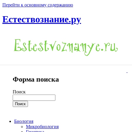
Перейти к основному содержанию
Естествознание.ру
Форма поиска
Поиск
Биология
Микробиология
Генетика