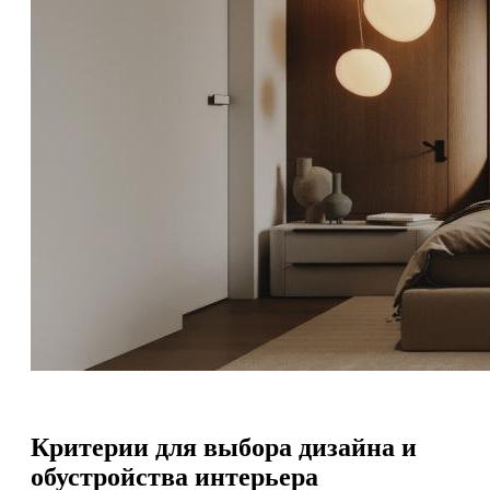
Критерии для выбора дизайна и
обустройства интерьера