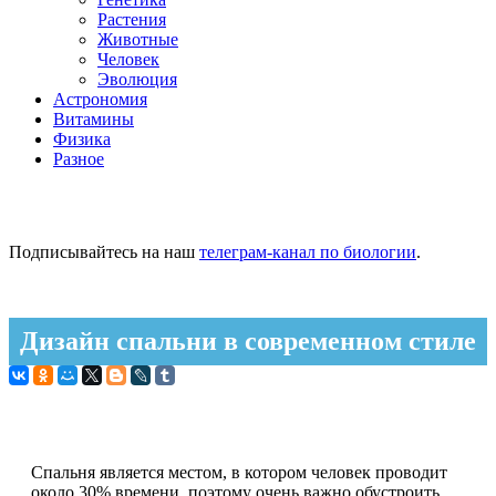
Растения
Животные
Человек
Эволюция
Астрономия
Витамины
Физика
Разное
Подписывайтесь на наш
телеграм-канал по биологии
.
Дизайн спальни в современном стиле
Спальня является местом, в котором человек проводит
около 30% времени, поэтому очень важно обустроить