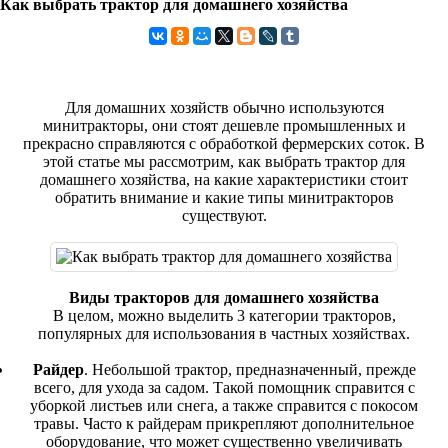
Как выбрать трактор для домашнего хозяйства
Для домашних хозяйств обычно используются
минитракторы, они стоят дешевле промышленных и
прекрасно справляются с обработкой фермерских соток. В
этой статье мы рассмотрим, как выбрать трактор для
домашнего хозяйства, на какие характеристики стоит
обратить внимание и какие типы минитракторов
существуют.
Виды тракторов для домашнего хозяйства
В целом, можно выделить 3 категории тракторов,
популярных для использования в частных хозяйствах.
Райдер
. Небольшой трактор, предназначенный, прежде
всего, для ухода за садом. Такой помощник справится с
уборкой листьев или снега, а также справится с покосом
травы. Часто к райдерам прикрепляют дополнительное
оборудование, что может существенно увеличивать