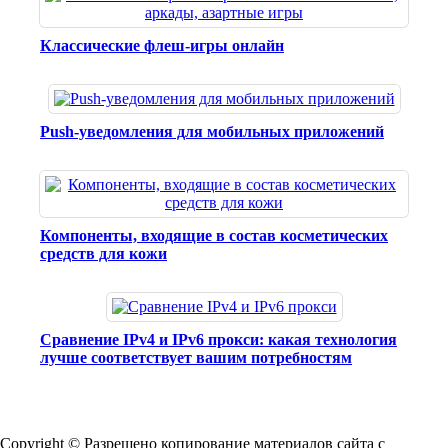
Классические флеш-игры онлайн
Push-уведомления для мобильных приложений
Компоненты, входящие в состав косметических
средств для кожи
Сравнение IPv4 и IPv6 прокси: какая технология
лучше соответствует вашим потребностям
Copyright © Разрешено копирование материалов сайта с