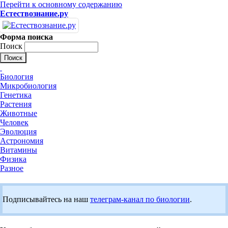
Перейти к основному содержанию
Естествознание.ру
Форма поиска
Поиск
Биология
Микробиология
Генетика
Растения
Животные
Человек
Эволюция
Астрономия
Витамины
Физика
Разное
Подписывайтесь на наш
телеграм-канал по биологии
.