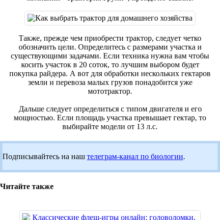
Также, прежде чем приобрести трактор, следует четко
обозначить цели. Определитесь с размерами участка и
существующими задачами. Если техника нужна вам чтобы
косить участок в 20 соток, то лучшим выбором будет
покупка райдера. А вот для обработки нескольких гектаров
земли и перевоза малых грузов понадобится уже
мототрактор.
Дальше следует определиться с типом двигателя и его
мощностью. Если площадь участка превышает гектар, то
выбирайте модели от 13 л.с.
Подписывайтесь на наш
телеграм-канал по биологии
.
Читайте также