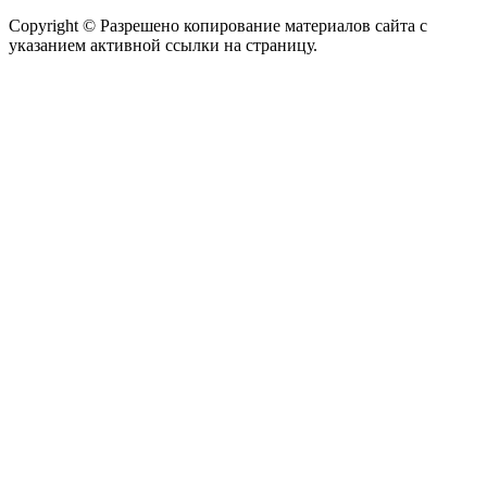
Copyright © Разрешено копирование материалов сайта с
указанием активной ссылки на страницу.