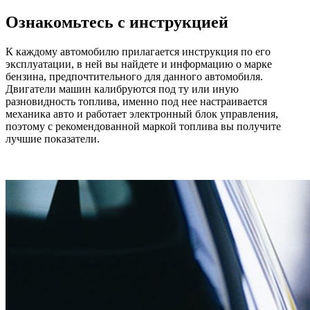
Ознакомьтесь с инструкцией
К каждому автомобилю прилагается инструкция по его
эксплуатации, в ней вы найдете и информацию о марке
бензина, предпочтительного для данного автомобиля.
Двигатели машин калибруются под ту или иную
разновидность топлива, именно под нее настраивается
механика авто и работает электронный блок управления,
поэтому с рекомендованной маркой топлива вы получите
лучшие показатели.