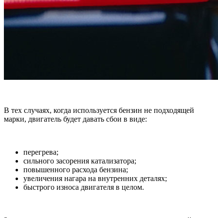
В тех случаях, когда используется бензин не подходящей
марки, двигатель будет давать сбои в виде:
перегрева;
сильного засорения катализатора;
повышенного расхода бензина;
увеличения нагара на внутренних деталях;
быстрого износа двигателя в целом.