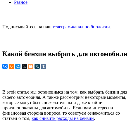
Разное
Подписывайтесь на наш
телеграм-канал по биологии
.
Какой бензин выбрать для автомобиля
В этой статье мы остановимся на том, как выбрать бензин для
своего автомобиля. А также рассмотрим некоторые моменты,
которые могут быть нежелательны и даже крайне
противопоказаны для автомобиля. Если вам интересна
финансовая сторона вопроса, то советуем ознакомиться со
статьей о том,
как снизить расходы на бензин
.