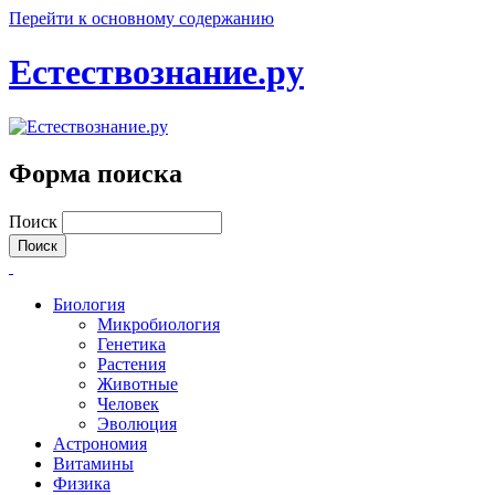
Перейти к основному содержанию
Естествознание.ру
Форма поиска
Поиск
Биология
Микробиология
Генетика
Растения
Животные
Человек
Эволюция
Астрономия
Витамины
Физика