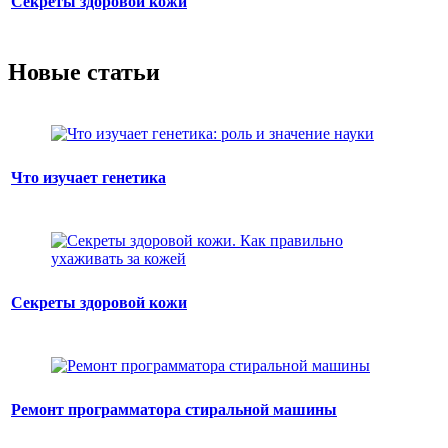
Секреты здоровой кожи
Новые статьи
Что изучает генетика
Секреты здоровой кожи
Ремонт программатора стиральной машины