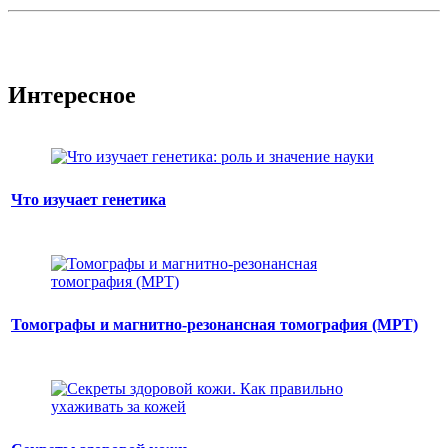
Интересное
Что изучает генетика
Томографы и магнитно-резонансная томография (МРТ)