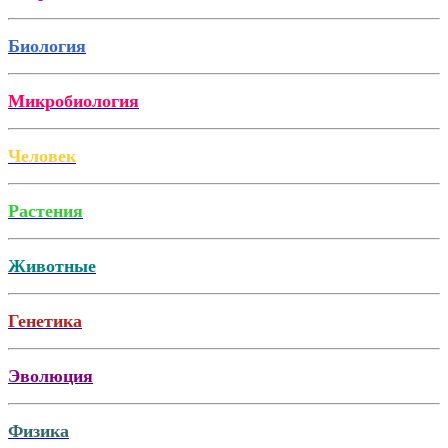
Биология
Микробиология
Человек
Растения
Животные
Генетика
Эволюция
Физика