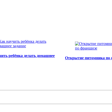
чить ребёнка делать домашнее
Открытие питомника по