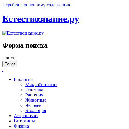
Перейти к основному содержанию
Естествознание.ру
Форма поиска
Поиск
Биология
Микробиология
Генетика
Растения
Животные
Человек
Эволюция
Астрономия
Витамины
Физика