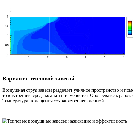
Вариант с тепловой завесой
Воздушная струя завесы разделяет уличное пространство и пом
то внутренняя среда комнаты не меняется. Обогреватель работа
Температура помещения сохраняется неизменной.