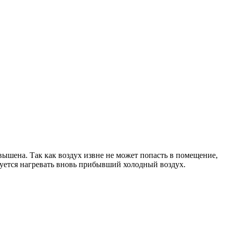
вышена. Так как воздух извне не может попасть в помещение,
ебуется нагревать вновь прибывший холодный воздух.