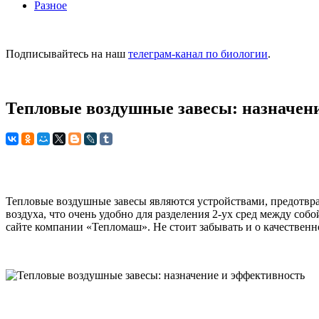
Разное
Подписывайтесь на наш
телеграм-канал по биологии
.
Тепловые воздушные завесы: назначен
Тепловые воздушные завесы являются устройствами, предотвр
воздуха, что очень удобно для разделения 2-ух сред между с
сайте компании «Тепломаш». Не стоит забывать и о качествен