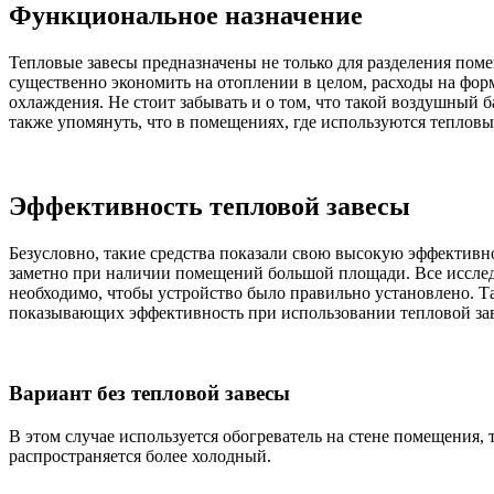
Функциональное назначение
Тепловые завесы предназначены не только для разделения пом
существенно экономить на отоплении в целом, расходы на форм
охлаждения. Не стоит забывать и о том, что такой воздушный 
также упомянуть, что в помещениях, где используются теплов
Эффективность тепловой завесы
Безусловно, такие средства показали свою высокую эффективн
заметно при наличии помещений большой площади. Все исследо
необходимо, чтобы устройство было правильно установлено. Т
показывающих эффективность при использовании тепловой заве
Вариант без тепловой завесы
В этом случае используется обогреватель на стене помещения, т
распространяется более холодный.