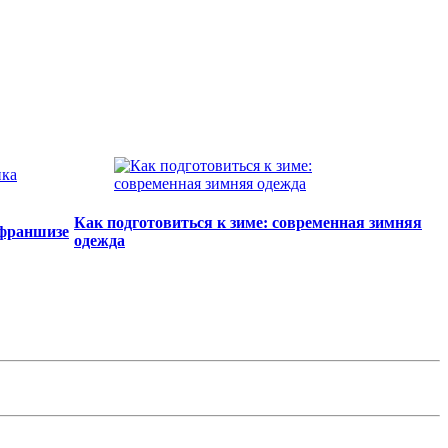
Как подготовиться к зиме: современная зимняя
 франшизе
одежда