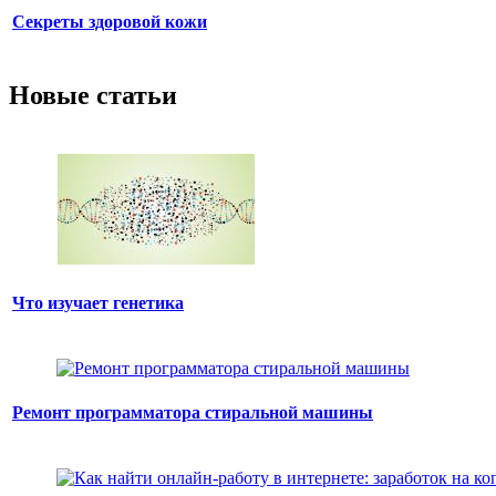
Секреты здоровой кожи
Новые статьи
Что изучает генетика
Ремонт программатора стиральной машины