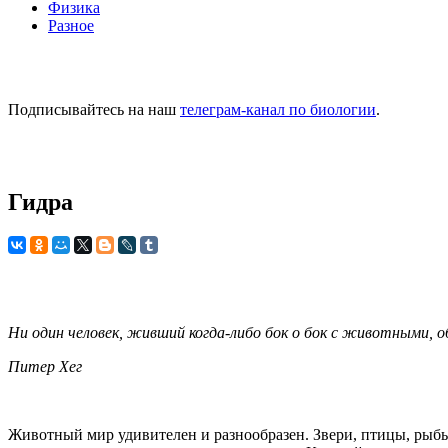
Физика
Разное
Подписывайтесь на наш
телеграм-канал по биологии
.
Гидра
Ни один человек, живший когда-либо бок о бок с животными, 
Питер Хег
Животный мир удивителен и разнообразен. Звери, птицы, рыбы.