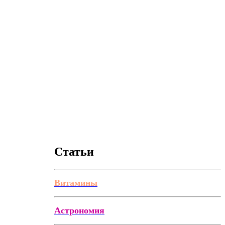
Статьи
Витамины
Астрономия