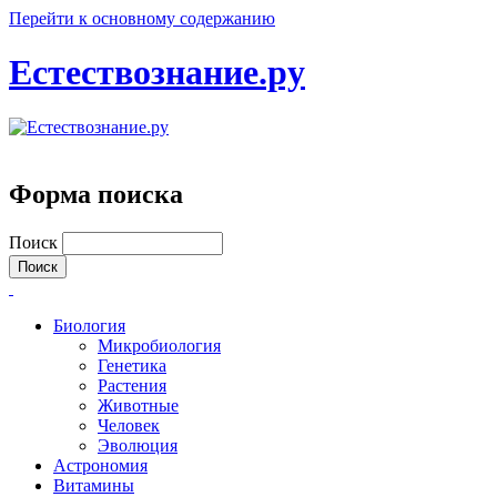
Перейти к основному содержанию
Естествознание.ру
Форма поиска
Поиск
Биология
Микробиология
Генетика
Растения
Животные
Человек
Эволюция
Астрономия
Витамины