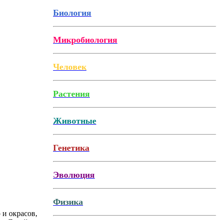
Биология
Микробиология
Человек
Растения
Животные
Генетика
Эволюция
Физика
 и окрасов,