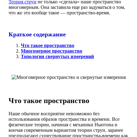
Теория струн
не только «сделала» наше пространство
многомерным. Она заставила еще раз задуматься о том,
что же это вообще такое — пространство-время.
Краткое содержание
Что такое пространство
Многомерное пространство
Топология свернутых измерений
Что такое пространство
Наше обычное восприятие невозможно без
использования образов пространства и времени. Все
физические теории, начиная с механики Ньютона и
кончая современным вариантом теории струн, заранее
предполагают существование пространства-времени как