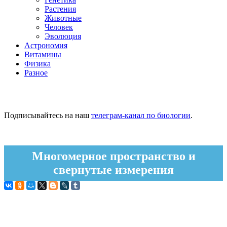
Растения
Животные
Человек
Эволюция
Астрономия
Витамины
Физика
Разное
Подписывайтесь на наш
телеграм-канал по биологии
.
Многомерное пространство и
свернутые измерения