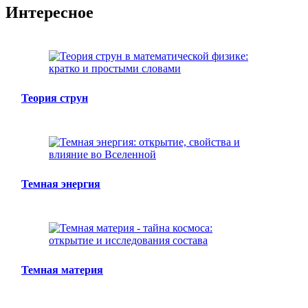
Интересное
Теория струн
Темная энергия
Темная материя