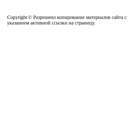
Copyright © Разрешено копирование материалов сайта с
указанием активной ссылки на страницу.