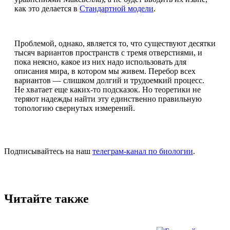
как это делается в
Стандартной модели
.
Проблемой, однако, является то, что существуют десятки
тысяч вариантов пространств с тремя отверстиями, и
пока неясно, какое из них надо использовать для
описания мира, в котором мы живем. Перебор всех
вариантов — слишком долгий и трудоемкий процесс.
Не хватает еще каких-то подсказок. Но теоретики не
теряют надежды найти эту единственно правильную
топологию свернутых измерений.
Подписывайтесь на наш
телеграм-канал по биологии
.
Читайте также