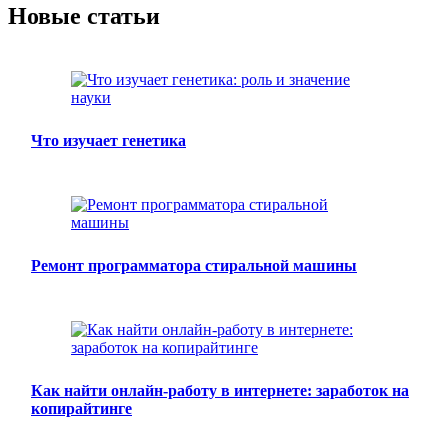
Новые статьи
Что изучает генетика
Ремонт программатора стиральной машины
Как найти онлайн-работу в интернете: заработок на
копирайтинге