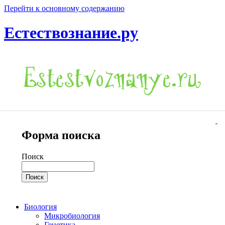
Перейти к основному содержанию
Естествознание.ру
Форма поиска
Поиск
Биология
Микробиология
Генетика