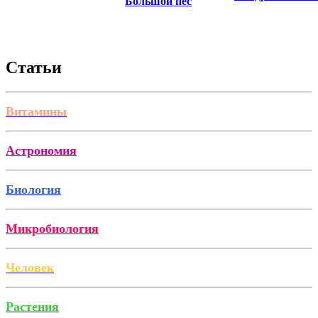
Большой пес
Статьи
Витамины
Астрономия
Биология
Микробиология
Человек
Растения