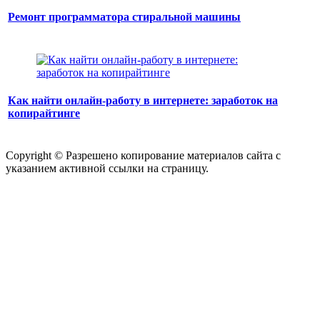
Ремонт программатора стиральной машины
Как найти онлайн-работу в интернете: заработок на
копирайтинге
Copyright © Разрешено копирование материалов сайта с
указанием активной ссылки на страницу.