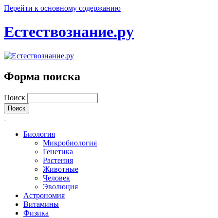
Перейти к основному содержанию
Естествознание.ру
Форма поиска
Поиск
Биология
Микробиология
Генетика
Растения
Животные
Человек
Эволюция
Астрономия
Витамины
Физика