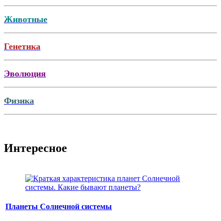
Животные
Генетика
Эволюция
Физика
Интересное
Планеты Солнечной системы