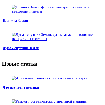
Планета Земля
Луна - спутник Земли
Новые статьи
Что изучает генетика