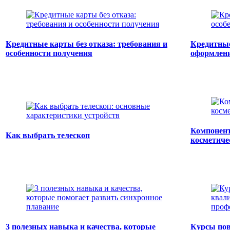
Кредитные карты без отказа: требования и
Кредитные
особенности получения
оформлен
Компонент
Как выбрать телескоп
косметиче
3 полезных навыка и качества, которые
Курсы по