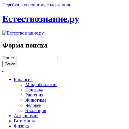
Перейти к основному содержанию
Естествознание.ру
Форма поиска
Поиск
Биология
Микробиология
Генетика
Растения
Животные
Человек
Эволюция
Астрономия
Витамины
Физика