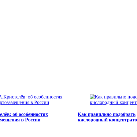
елёв: об особенностях
Как правильно подобрать
мещения в России
кислородный концентрат