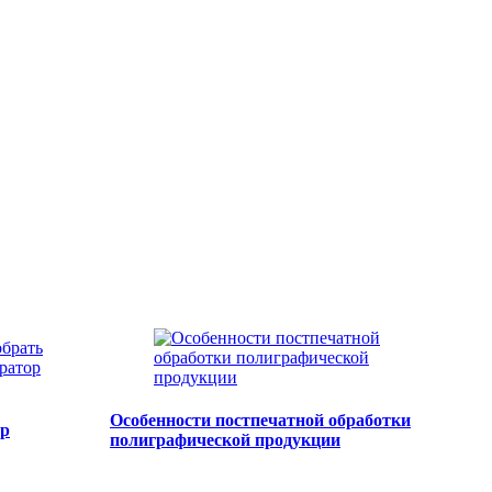
Особенности постпечатной обработки
ор
полиграфической продукции