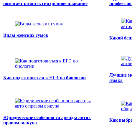
помогает развить синхронное плавание
профессио
Виды женских сумок
Какой бен
Лучшие ме
Как подготовиться к ЕГЭ по биологии
языка
Юридические особенности аренды авто с
Как выбра
правом выкупа