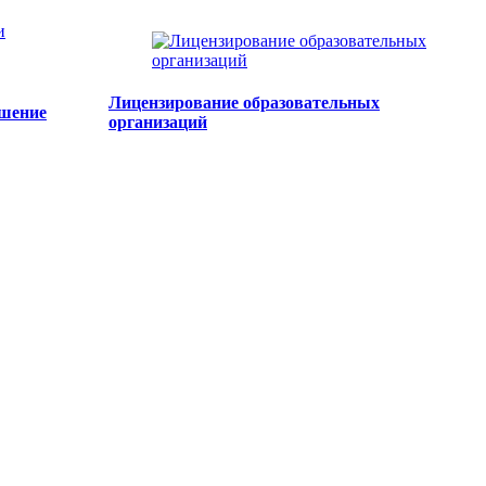
Лицензирование образовательных
чшение
организаций