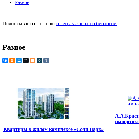
Разное
Подписывайтесь на наш
телеграм-канал по биологии
.
Разное
А.А.Крист
импортоза
Квартиры в жилом комплексе «Сочи Парк»