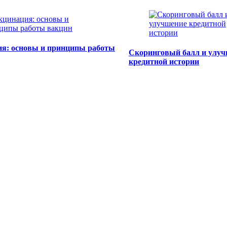
я: основы и принципы работы
Скоринговый балл и улу
кредитной истории