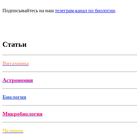
Подписывайтесь на наш
телеграм-канал по биологии
.
Статьи
Витамины
Астрономия
Биология
Микробиология
Человек