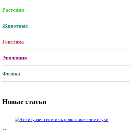
Растения
Животные
Генетика
Эволюция
Физика
Новые статьи