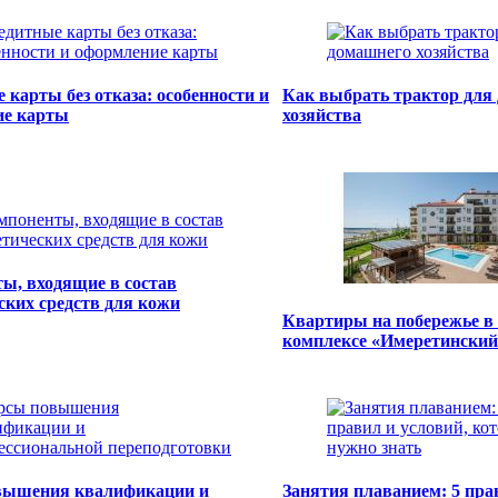
 карты без отказа: особенности и
Как выбрать трактор для
ие карты
хозяйства
ы, входящие в состав
ских средств для кожи
Квартиры на побережье в
комплексе «Имеретинский
вышения квалификации и
Занятия плаванием: 5 пра